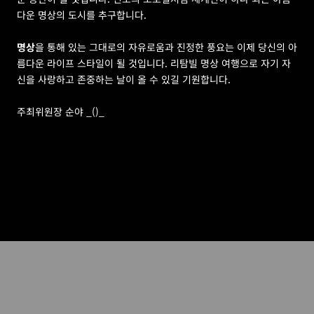
다운 명상의 도시를 추구합니다.
명상
을 통해 있는 그대로의 자유로움과 진정한 풍요는 이제 당신의 아
름다운 라이프 스타일이 될 것입니다. 리탐빌 명상 여행으로 자기 자
신을 사랑하고 존중하는 날이 올 수 있길 기원합니다.
주최위원장 순야 _()_