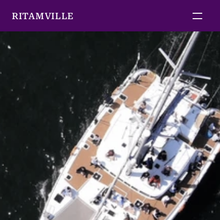
RITAMVILLE