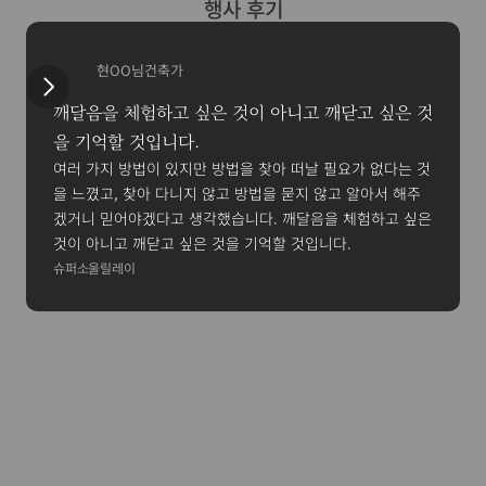
행사 후기
현OO님
건축가
깨달음을 체험하고 싶은 것이 아니고 깨닫고 싶은 것
을 기억할 것입니다.
여러 가지 방법이 있지만 방법을 찾아 떠날 필요가 없다는 것
을 느꼈고, 찾아 다니지 않고 방법을 묻지 않고 알아서 해주
겠거니 믿어야겠다고 생각했습니다. 깨달음을 체험하고 싶은 
것이 아니고 깨닫고 싶은 것을 기억할 것입니다.
슈퍼소울릴레이