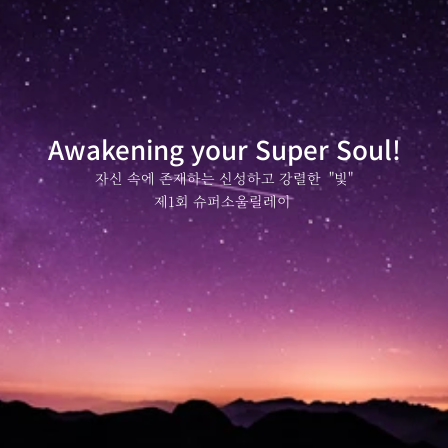
Awakening your Super Soul!
자신 속에 존재하는 신성하고 강렬한  "빛"
제1회 슈퍼소울릴레이 