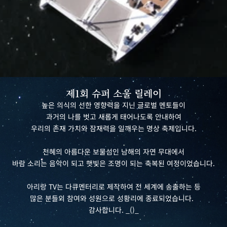
제1회 슈퍼 소울 릴레이
높은 의식의 선한 영향력을 지닌 글로벌 멘토들이
과거의 나를 벗고 새롭게 태어나도록 안내하여
우리의 존재 가치와 잠재력을 일깨우는 명상 축제입니다.
천혜의 아름다운 보물섬인 남해의 자연 무대에서
바람 소리는 음악이 되고 햇빛은 조명이 되는 축복된 여정이었습니다.
아리랑 TV는 다큐멘터리로 제작하여 전 세계에 송출하는 등
많은 분들의 참여와 성원으로 성황리에 종료되었습니다.  
감사합니다. _()_