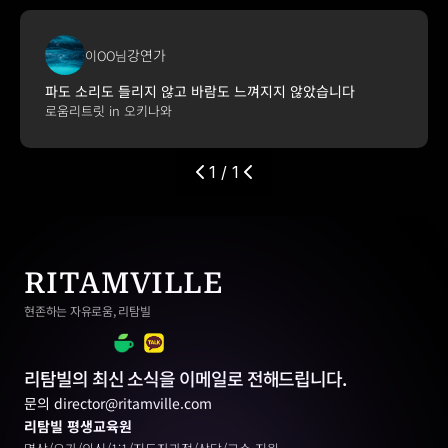
강연가
이OO님
파도 소리도 들리지 않고 바람도 느껴지지 않았습니다
로움리트릿 in 오키나와
1 / 1
RITAMVILLE
현존하는 자유로움, 리탐빌
리탐빌의 최신 소식을 이메일로 전해드립니다.
문의 director@ritamville.com
리탐빌 평생교육원