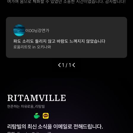
여가며 몸으로 체화할 수 있었던 소중한 시간이었습니다. 감사합니다! 
강연가
이OO님
파도 소리도 들리지 않고 바람도 느껴지지 않았습니다
로움리트릿 in 오키나와
1 / 1
RITAMVILLE
현존하는 자유로움, 리탐빌
리탐빌의 최신 소식을 이메일로 전해드립니다.