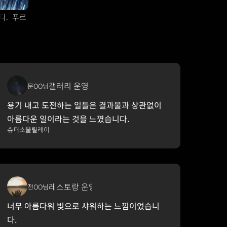
.  푸르
갤러리 운영
문OO님
용기 내고 도전하는 일들은 결과물과 상관없이 
아름다운 일이라는 것을 느꼈습니다. 
슈퍼소울릴레이
레스토랑 운영
전OO님
너무 아름다워 빛으로 샤워하는 느낌이었습니
다.