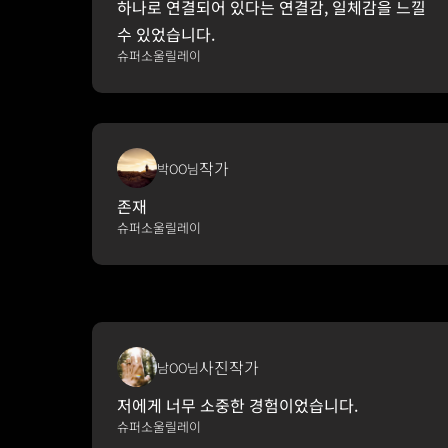
하나로 연결되어 있다는 연결감, 일체감을 느낄 
수 있었습니다.
슈퍼소울릴레이
작가
박OO님
존재
슈퍼소울릴레이
사진작가
남OO님
저에게 너무 소중한 경험이었습니다.
슈퍼소울릴레이