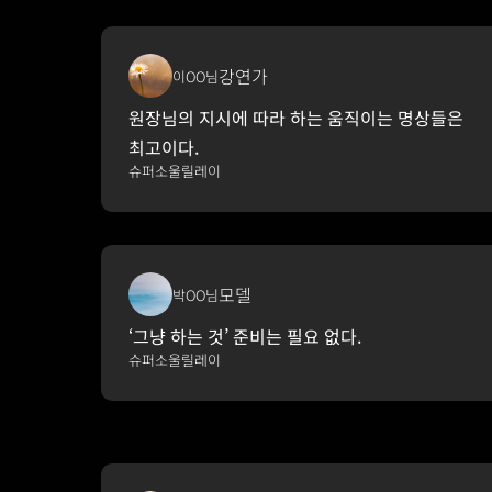
강연가
이OO님
원장님의 지시에 따라 하는 움직이는 명상들은 
최고이다.
슈퍼소울릴레이
모델
박OO님
‘그냥 하는 것’ 준비는 필요 없다.
슈퍼소울릴레이