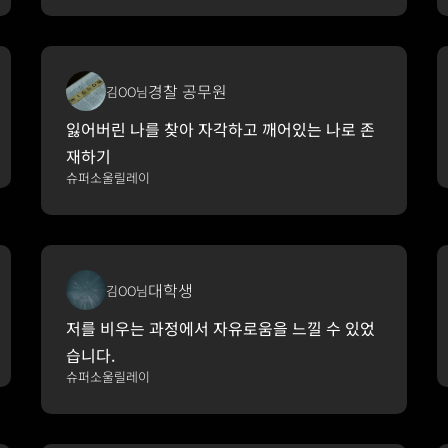
경찰 공무원
김OO님
잃어버린 나를 찾아 자각하고 깨어있는 나로 존
재하기
슈퍼소울릴레이
대학생
김OO님
저를 비우는 과정에서 자유로움을 느낄 수 있었
습니다.
슈퍼소울릴레이