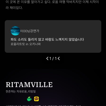
이 곳에 온 이유를 알아가고 싶다. 로움 여행 막바지지만 이제 시작이
라 재미있다.
강연가
이OO님
파도 소리도 들리지 않고 바람도 느껴지지 않았습니다
로움리트릿 in 오키나와
1 / 1
RITAMVILLE
현존하는 자유로움, 리탐빌