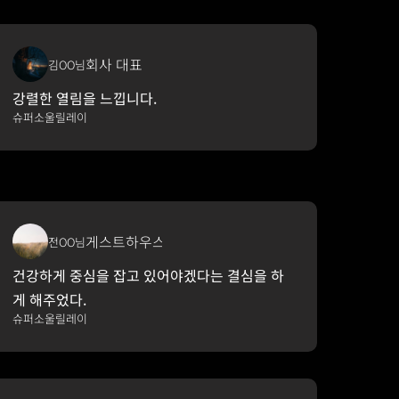
회사 대표
김OO님
강렬한 열림을 느낍니다.
슈퍼소울릴레이
게스트하우스 운영
전OO님
건강하게 중심을 잡고 있어야겠다는 결심을 하
게 해주었다.
슈퍼소울릴레이