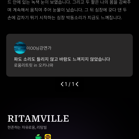
드 안에 있는 녹색 눈이 보였습니다. 그리고 두 팔은 나의 몸을 감싸주
며 계속해서 움직여 주어 눈물이 났습니다. 그 뒤 심장에 갖다 댄 두 
손에 갑자기 뛰기 시작하는 심장 박동소리가 지금도 느껴집니다.
강연가
이OO님
파도 소리도 들리지 않고 바람도 느껴지지 않았습니다
로움리트릿 in 오키나와
1 / 1
RITAMVILLE
현존하는 자유로움, 리탐빌