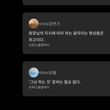
강연가
이OO님
원장님의 지시에 따라 하는 움직이는 명상들은 
최고이다.
슈퍼소울릴레이
모델
박OO님
‘그냥 하는 것’ 준비는 필요 없다.
슈퍼소울릴레이