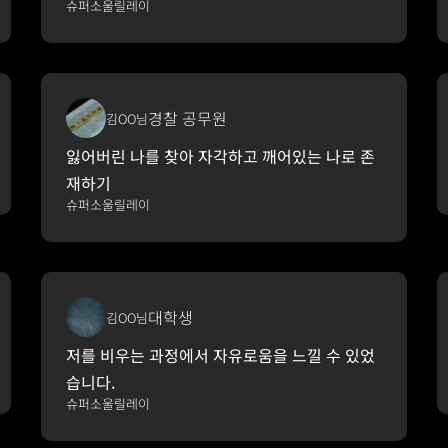
슈퍼소울릴레이
경찰 공무원
김OO님
잃어버린 나를 찾아 자각하고 깨어있는 나로 존
재하기
슈퍼소울릴레이
대학생
김OO님
저를 비우는 과정에서 자유로움을 느낄 수 있었
습니다.
슈퍼소울릴레이