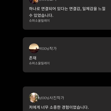
하나로 연결되어 있다는 연결감, 일체감을 느낄 
수 있었습니다.
슈퍼소울릴레이
작가
박OO님
존재
슈퍼소울릴레이
사진작가
남OO님
저에게 너무 소중한 경험이었습니다.