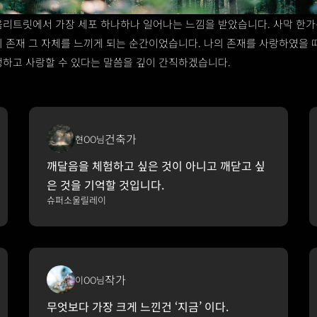
움리트릿에서 가장 세포 하나하나 일어나는 느낌을 받았습니다. 사막 한가
의 존재 그 자체를 느끼게 되는 순간이었습니다. 나의 존재를 사랑하였을 
정하고 사랑할 수 있다는 말씀을 깊이 간직하겠습니다.
건축가
현OO님
깨달음을 체험하고 싶은 것이 아니고 깨닫고 싶
은 것을 기억할 것입니다.
슈퍼소울릴레이
작가
이OO님
무엇보다 가장 크게 느낀건 ‘지금’ 이다.