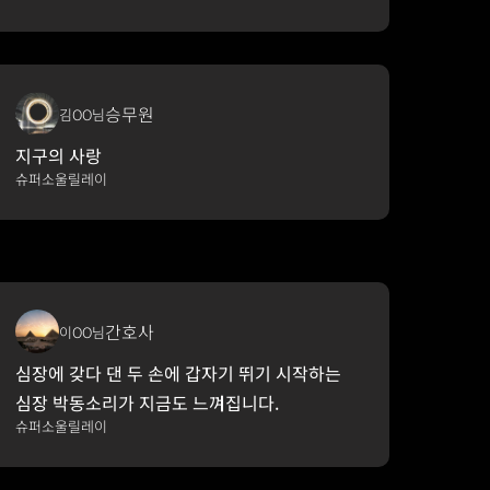
승무원
김OO님
지구의 사랑
슈퍼소울릴레이
간호사
이OO님
심장에 갖다 댄 두 손에 갑자기 뛰기 시작하는 
심장 박동소리가 지금도 느껴집니다.
슈퍼소울릴레이