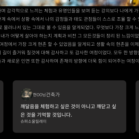
하며 감각적으로 느끼는 체험과 유명인들을 보며 듣는 강의보다 나에게 가
계 속에서 상황 속에서 나의 감정들과 태도 관점들이 스스로 조율 할 수 
로 물러나서 있는 그대로 볼 수 있음을 알게되었다. 무엇보다 가장 크게 느
. 내가 어떻게 살아야 하는지 계획과 비전 그 모든것들이 정리 된 느낌이었다
 여정에서 가장 크게 현존 할 수 있었음을 알게되고 생활 속의 현존을 이
 길이 즐거워 질것에 대해 감사하고 또 감사한 여정이었다. 모두 한 방향
들과 새로운 인연 또한 감사하며 존재의 방향에 더욱 힘이 되어주는 여정이
건축가
현OO님
깨달음을 체험하고 싶은 것이 아니고 깨닫고 싶
은 것을 기억할 것입니다.
슈퍼소울릴레이