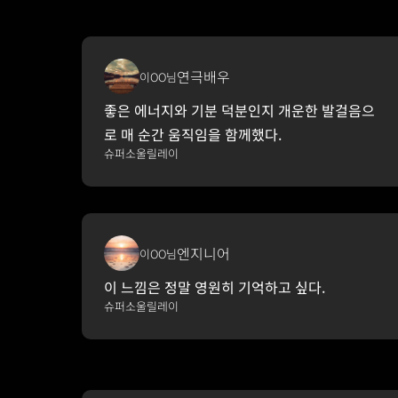
연극배우
이OO님
좋은 에너지와 기분 덕분인지 개운한 발걸음으
로 매 순간 움직임을 함께했다.
슈퍼소울릴레이
엔지니어
이OO님
이 느낌은 정말 영원히 기억하고 싶다. 
슈퍼소울릴레이