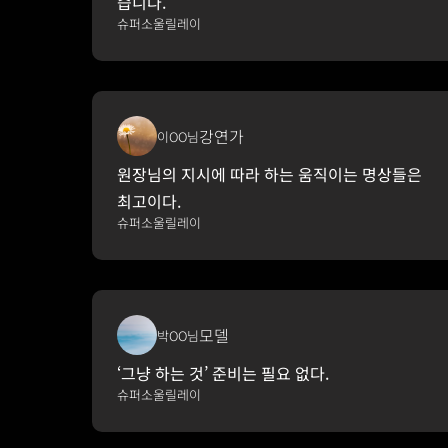
습니다.
슈퍼소울릴레이
강연가
이OO님
원장님의 지시에 따라 하는 움직이는 명상들은 
최고이다.
슈퍼소울릴레이
모델
박OO님
‘그냥 하는 것’ 준비는 필요 없다.
슈퍼소울릴레이