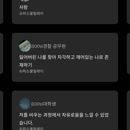
사랑
슈퍼소울릴레이
경찰 공무원
김OO님
잃어버린 나를 찾아 자각하고 깨어있는 나로 존
재하기
슈퍼소울릴레이
대학생
김OO님
저를 비우는 과정에서 자유로움을 느낄 수 있었
습니다.
슈퍼소울릴레이