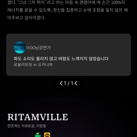
겠다. ‘그냥 그저 뛰어’ 라고 하는 마음 속 명령어에 매 순간 100%의 
에너지를 쏟을 수 있도록, 정신을 집중하고 눈에 초점을 잃지 않은 채 
마주보고 살아야겠다.
강연가
이OO님
파도 소리도 들리지 않고 바람도 느껴지지 않았습니다
로움리트릿 in 오키나와
1 / 1
RITAMVILLE
현존하는 자유로움, 리탐빌