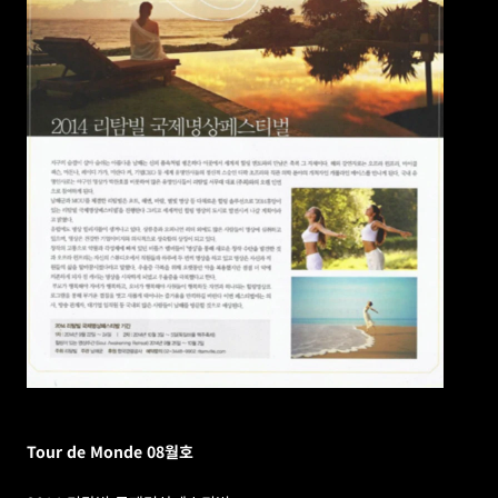
Tour de Monde 08월호