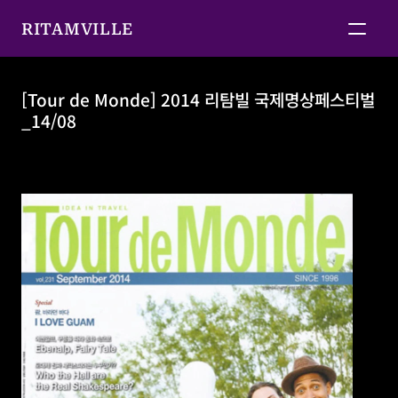
RITAMVILLE
[Tour de Monde] 2014 리탐빌 국제명상페스티벌
_14/08
[Tour de Monde] 2014 리탐빌 국제명상페스티벌
_14/08