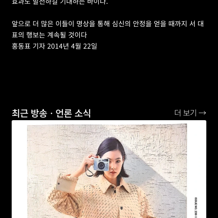
효과도 발전하길 기대하는 바이다.
앞으로 더 많은 이들이 명상을 통해 심신의 안정을 얻을 때까지 서 대
표의 행보는 계속될 것이다
홍동표 기자 2014년 4월 22일
최근 방송ㆍ언론 소식
더 보기 →