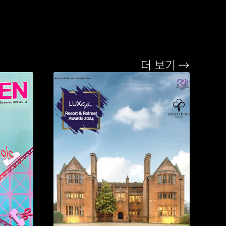
더 보기 →