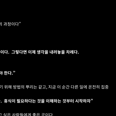
의 과정이다”
이다.  그렇다면 이제 생각을 내려놓을 차례다. 
야 한다.”
 위해 방법의 뿌리는 같고, 지금 이 순간 다른 일에 온전히 집중
.  휴식이 필요하다는 것을 이해하는 것부터 시작하자”
 싶은 사람들에게 좋은 곳이다.