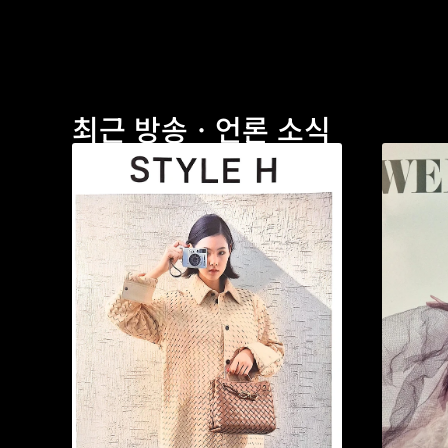
최근 방송ㆍ언론 소식