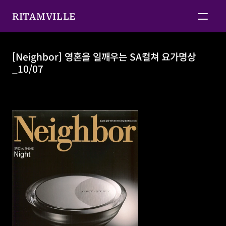
RITAMVILLE
[Neighbor] 영혼을 일깨우는 SA컬쳐 요가명상
_10/07
[Neighbor] 영혼을 일깨우는 SA컬쳐 요가명상_10/07