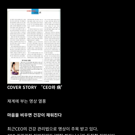
COVER STORY
'CEO와 病'
재계에 부는 명상 열풍
마음을 비우면 건강이 채워진다
최근CEO의 건강 관리법으로 명상이 주목 받고 있다.