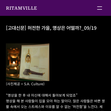
RITAMVILLE
[고대신문] 허전한 가을, 명상은 어떨까?_09/19
[고대신문] 허전한 가을, 명상은 어떨까?_09/19
(사진제공 = S.A. Culture)
“명상을 한 후 내 자신에 대해서 돌아보게 되었죠”
명상을 해 본 사람들이 입을 모아 하는 말이다. 많은 사람들은 바쁜 생
활 속에서 오는 스트레스와 이유를 알 수 없는 ‘허전함’을 느낀다. 세