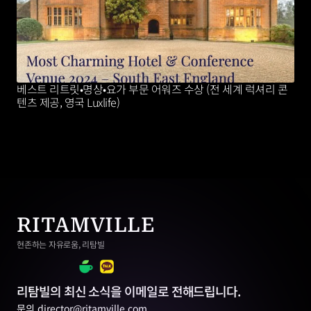
베스트 리트릿•명상•요가 부문 어워즈 수상 (전 세계 럭셔리 콘
텐츠 제공, 영국 Luxlife)
RITAMVILLE
현존하는 자유로움, 리탐빌
리탐빌의 최신 소식을 이메일로 전해드립니다.
문의 director@ritamville.com