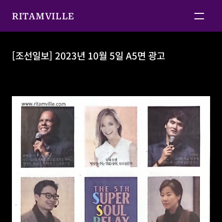
RITAMVILLE
[조선일보] 2023년 10월 5일 A5면 광고
[조선일보] 2023년 10월 5일 A5면 광고