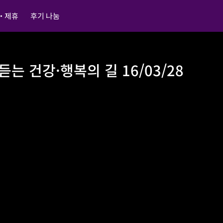
・제휴
후기 나눔
는 건강·행복의 길 16/03/28