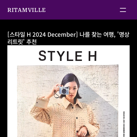
RITAMVILLE
[스타일 H 2024 December] 나를 찾는 여행, '명상 
리트릿' 추천