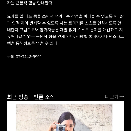
하는 근본적 힘을 안내한다. 
요가를 할 때도 몸을 쓰면서 생겨나는 감정을 바라볼 수 있도록 해, 삶
과 연결 지어 변화할 수 있도록 하는 트리거를 스스로 인식하도록 안
내한다.그럼으로써 참가자들은 재발 없이 스스로 문제를 개선하고 치
유해나갈수 있는 근원적 힘을 얻게 된다. 리탐빌 홈페이지나 인스타그
램을 통해정보를 얻을 수 있다. 
문의 02-3448-9901
최근 방송ㆍ언론 소식
더 보기 →