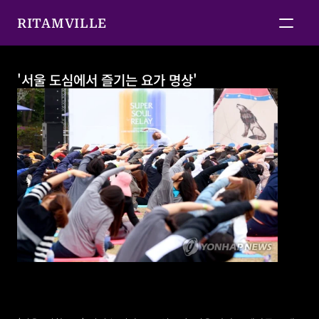
RITAMVILLE
'서울 도심에서 즐기는 요가 명상'
'서울 도심에서 즐기는 요가 명상'