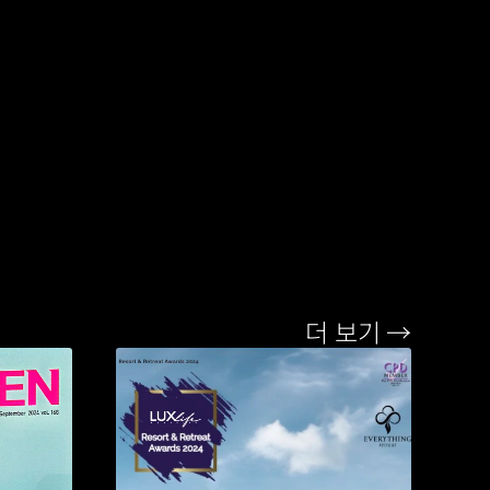
더 보기 →