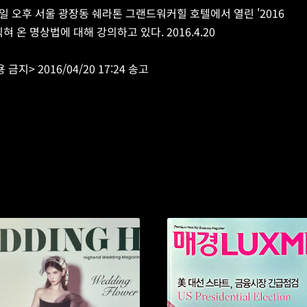
일 오후 서울 광장동 쉐라톤 그랜드워커힐 호텔에서 열린 '2016 
 온 명상법에 대해 강의하고 있다. 2016.4.20
지> 2016/04/20 17:24 송고