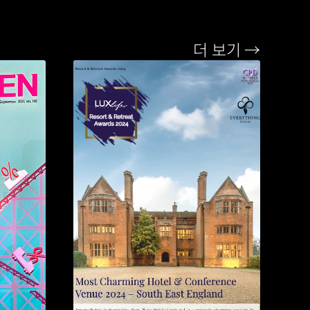
더 보기 →