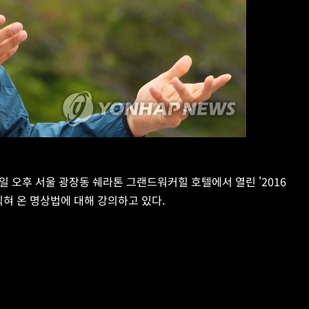
일 오후 서울 광장동 쉐라톤 그랜드워커힐 호텔에서 열린 '2016 
혀 온 명상법에 대해 강의하고 있다. 