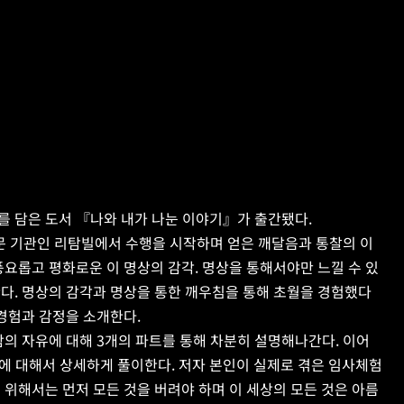
를 담은 도서 『나와 내가 나눈 이야기』가 출간됐다.
전문 기관인 리탐빌에서 수행을 시작하며 얻은 깨달음과 통찰의 이
풍요롭고 평화로운 이 명상의 감각. 명상을 통해서야만 느낄 수 있
다. 명상의 감각과 명상을 통한 깨우침을 통해 초월을 경험했다
 경험과 감정을 소개한다.
의 자유에 대해 3개의 파트를 통해 차분히 설명해나간다. 이어 
유'에 대해서 상세하게 풀이한다. 저자 본인이 실제로 겪은 임사체험
 위해서는 먼저 모든 것을 버려야 하며 이 세상의 모든 것은 아름