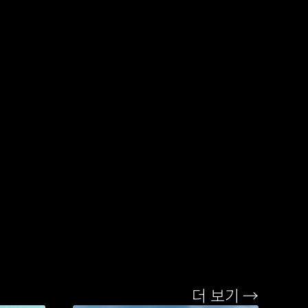
더 보기 →