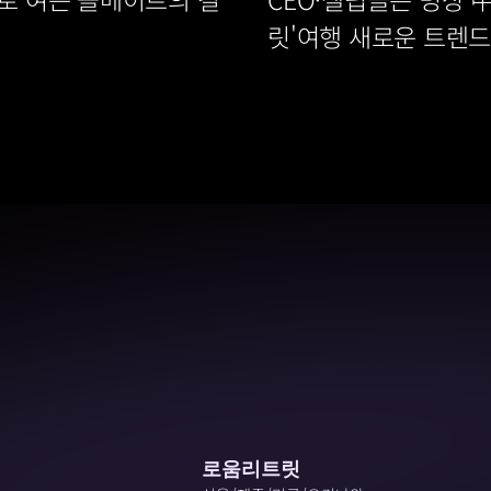
릿'여행 새로운 트렌드
로움리트릿