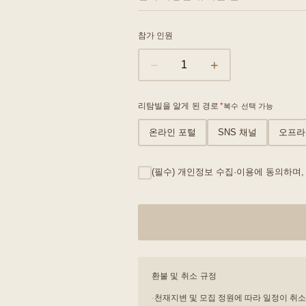
참가 인원
−
+
1
리탐빌을 알게 된 경로
*
복수 선택 가능
온라인 포털
SNS 채널
오프라
(필수) 개인정보 수집·이용에 동의하며,
환불 및 취소 규정
·
천재지변 및 모집 정원에 따라 일정이 취소