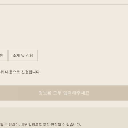
인
소개 및 상담
 위 내용으로 신청합니다.
정보를 모두 입력해주세요
될 수 있으며, 내부 일정으로 조정·연장될 수 있습니다.