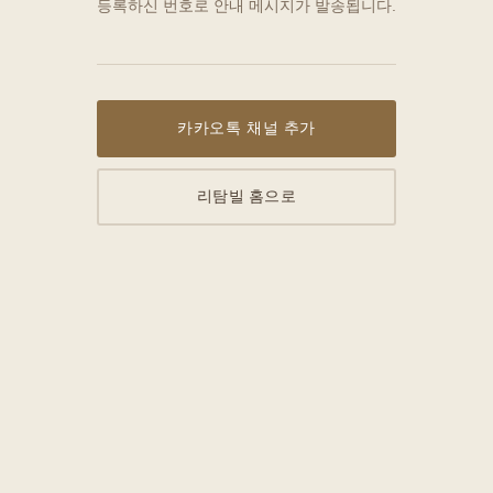
등록하신 번호로 안내 메시지가 발송됩니다.
카카오톡 채널 추가
리탐빌 홈으로