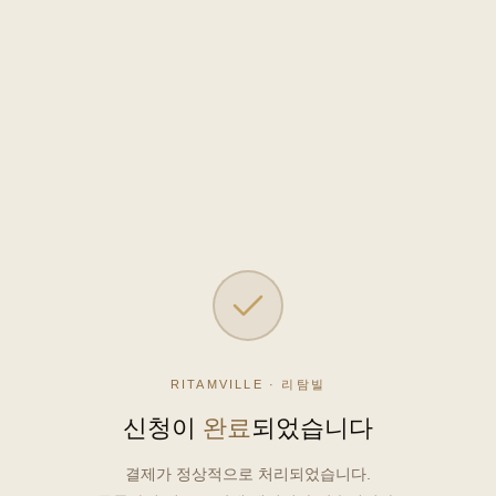
RITAMVILLE · 리탐빌
신청이
완료
되었습니다
결제가 정상적으로 처리되었습니다.